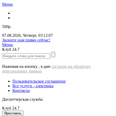
Меню
500р.
07.08.2026
,
Четверг
,
03:12:07
Звоните нам прямо сейчас!
Меню
Клуб
24.7
Нажимая на кнопку , я даю
согласие на обработку
персональных данных
Пользовательское соглашение
Все услуги - электрика
Контакты
Диспетчерская служба:
Клуб
24.7
Ярославль