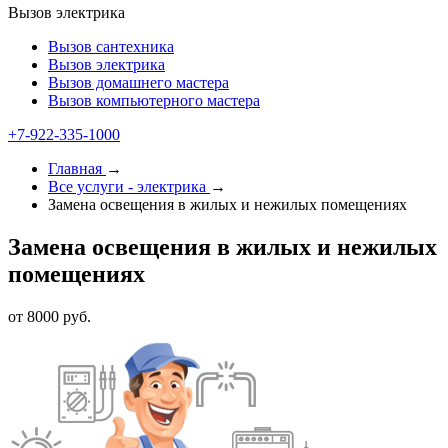
Вызов электрика
Вызов сантехника
Вызов электрика
Вызов домашнего мастера
Вызов компьютерного мастера
+7-922-335-1000
Главная
→
Все услуги - электрика
→
Замена освещения в жилых и нежилых помещениях
Замена освещения в жилых и нежилых
помещениях
от 8000 руб.